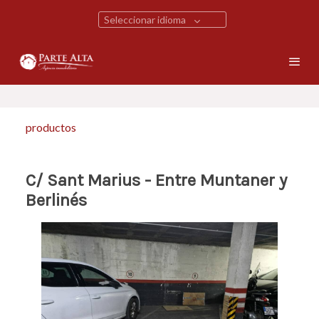
Seleccionar idioma
productos
C/ Sant Marius - Entre Muntaner y
Berlinés