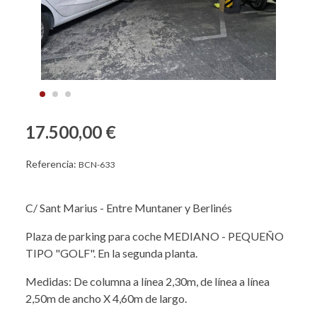
17.500,00 €
Referencia:
BCN-633
C/ Sant Marius - Entre Muntaner y Berlinés
Plaza de parking para coche MEDIANO - PEQUEÑO
TIPO "GOLF". En la segunda planta.
Medidas: De columna a línea 2,30m, de línea a línea
2,50m de ancho X 4,60m de largo.