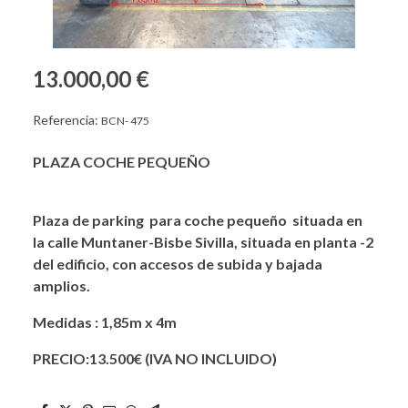
13.000,00 €
Referencia:
BCN- 475
PLAZA COCHE PEQUEÑO
Plaza de parking para coche pequeño situada en
la calle Muntaner-Bisbe Sivilla, situada en planta -2
del edificio, con accesos de subida y bajada
amplios.
Medidas : 1,85m x 4m
PRECIO:13.500€ (IVA NO INCLUIDO)