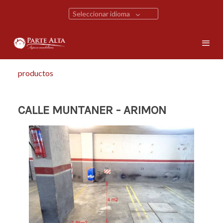
Seleccionar idioma
productos
CALLE MUNTANER - ARIMON