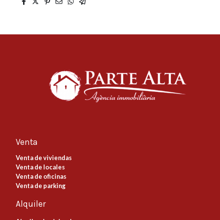
Venta
Venta de viviendas
Venta de locales
Venta de oficinas
Venta de parking
Alquiler