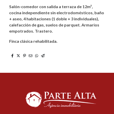
Salón-comedor con salida a terraza de 12m²,
cocina independiente sin electrodomésticos, baño
+ aseo, 4 habitaciones (1 doble + 3 individuales),
calefacción de gas, suelos de parquet. Armarios
empotrados. Trastero.
Finca clásica rehabilitada.