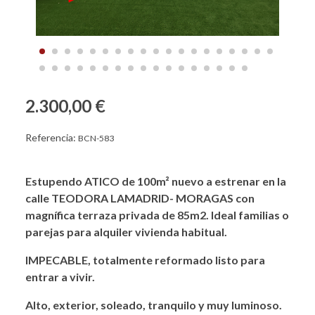
2.300,00 €
Referencia:
BCN-583
Estupendo ATICO de 100m² nuevo a estrenar en la
calle TEODORA LAMADRID- MORAGAS con
magnífica terraza privada de 85m2. Ideal familias o
parejas para alquiler vivienda habitual.
IMPECABLE, totalmente reformado listo para
entrar a vivir.
Alto, exterior, soleado, tranquilo y muy luminoso.