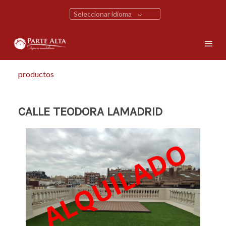
Seleccionar idioma
productos
CALLE TEODORA LAMADRID