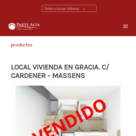
Seleccionar idioma
productos
LOCAL VIVIENDA EN GRACIA. C/
CARDENER - MASSENS