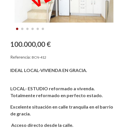
100.000,00 €
Referencia:
BCN-412
IDEAL LOCAL-VIVIENDA EN GRACIA.
LOCAL- ESTUDIO reformado a vivenda.
Totalmente reformado en perfecto estado.
Excelente situación en calle tranquila en el barrio
de gracia.
Acceso directo desde la calle.