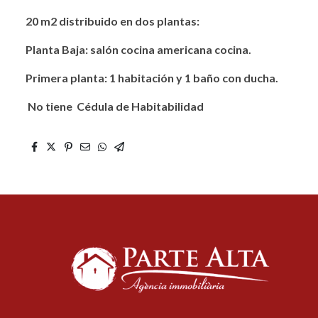
20 m2 distribuido en dos plantas:
Planta Baja: salón cocina americana cocina.
Primera planta: 1 habitación y 1 baño con ducha.
No tiene Cédula de Habitabilidad